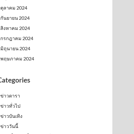
ตุลาคม 2024
กันยายน 2024
สิงหาคม 2024
กรกฎาคม 2024
มิถุนายน 2024
พฤษภาคม 2024
Categories
ข่าวดารา
ข่าวทั่วไป
ข่าวบันเทิง
ข่าววันนี้