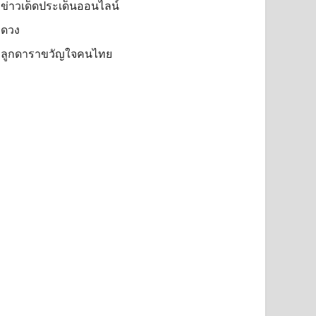
ข่าวเด็ดประเด็นออนไลน์
ดวง
ลูกดาราขวัญใจคนไทย