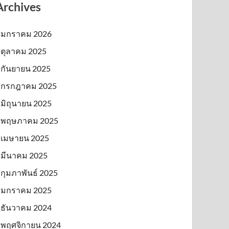
Archives
มกราคม 2026
ตุลาคม 2025
กันยายน 2025
กรกฎาคม 2025
มิถุนายน 2025
พฤษภาคม 2025
เมษายน 2025
มีนาคม 2025
กุมภาพันธ์ 2025
มกราคม 2025
ธันวาคม 2024
พฤศจิกายน 2024