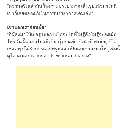
“ความจริงแล้วมันก็ลงตามบรรยากาศ เห็นรูปแล้วน่ารักดี
เขาก็เลยขอลง ก็เป็นภาพบรรยากาศเดินเล่น”
เขาบอกเราก่อนมั้ย?
“ก็มีส่งมาให้เบลดู เบลก็ไม่ได้อะไร ที่ไม่รู้คือไม่รู้จะลงเมื่อ
ไหร่ วันนั้นนอนไปแล้วก็มารู้ตอนเช้า ก็เซอร์ไพรส์อยู่ ก็ไม่
เชิงว่ารูปได้รับการแอปพรูฟแล้ว เป็นแค่เขาส่งมาให้ดูเซ็ตนี้
ดูโอเคเนอะ เขาก็บอกว่าเขาแพลนว่าจะลง”