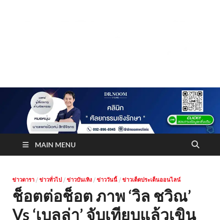
Truststoreonline
บริษัทด้านสื่อ/ข่าวสารใน กรุงเทพมหานคร ประเทศไทย
MAIN MENU
ข่าวดารา
/
ข่าวทั่วไป
/
ข่าวบันเทิง
/
ข่าววันนี้
/
ข่าวเด็ดประเด็นออนไลน์
ช็อตต่อช็อต ภาพ ‘วิล ชวิณ’
Vs ‘เบลล่า’ จับเทียบแล้วเขิน