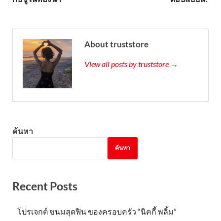
About truststore
View all posts by truststore →
ค้นหา
ค้นหา
Recent Posts
โปรเจกต์ ขนมสุดฟิน ของครอบครัว “นิคกี้ พลิ้ม”