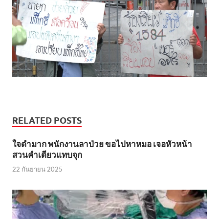
RELATED POSTS
ใจดำมาก พนักงานลาป่วย ขอไปหาหมอ เจอหัวหน้า
สวนคำเดียวแทบจุก
22 กันยายน 2025