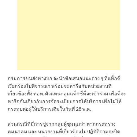
กรมการขนส่งทางบก จะนำข้อเสนอแนะต่าง ๆ ที่แท็กซี่
เรียกร้องไปพิจารณา พร้อมจะหารือกับหน่วยงานที่
เกี่ยวข้องทั้ง ทอท. ตัวแทนกลุ่มแท็กซี่ที่จะเข้าร่วม เพื่อที่จะ
หารือกันเกี่ยวกับการจัดระเบียบการให้บริการ เพื่อไม่ให้
กระทบต่อผู้ให้บริการเดิมในวันที่ 28 พ.ค.
ส่วนกรณีที่มีการขู่จากกลุ่มผู้ชุมนุมว่า หากกระทรวง
คมนาคม และ หน่วยงานที่เกี่ยวข้องไม่ปฏิบัติตามจะปิด