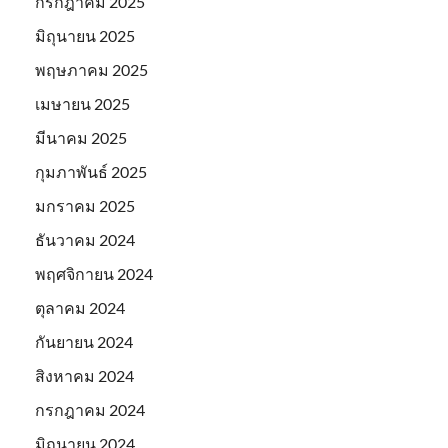
กรกฎาคม 2025
มิถุนายน 2025
พฤษภาคม 2025
เมษายน 2025
มีนาคม 2025
กุมภาพันธ์ 2025
มกราคม 2025
ธันวาคม 2024
พฤศจิกายน 2024
ตุลาคม 2024
กันยายน 2024
สิงหาคม 2024
กรกฎาคม 2024
มิถุนายน 2024