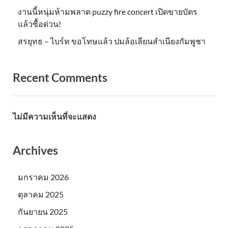
งานนี้หนุ่มห้ามพลาด puzzy fire concert เปิดขายบัตร
แล้วซื้อด่วน!
สรยุทธ – ไบร์ท ขอโทษแล้ว ปมล้อเลียนสำเนียงกัมพูชา
Recent Comments
ไม่มีความเห็นที่จะแสดง
Archives
มกราคม 2026
ตุลาคม 2025
กันยายน 2025