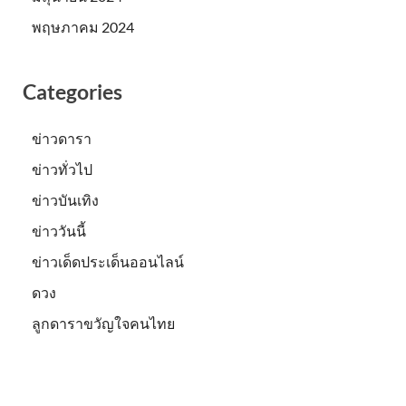
พฤษภาคม 2024
Categories
ข่าวดารา
ข่าวทั่วไป
ข่าวบันเทิง
ข่าววันนี้
ข่าวเด็ดประเด็นออนไลน์
ดวง
ลูกดาราขวัญใจคนไทย