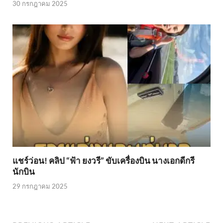
30 กรกฎาคม 2025
แชร์ว่อน! คลิป “ฟ้า ยงวรี” ขับเครื่องบิน นางเอกดีกรี
นักบิน
29 กรกฎาคม 2025