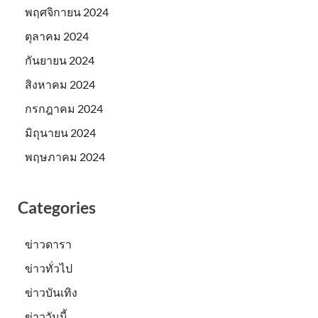
พฤศจิกายน 2024
ตุลาคม 2024
กันยายน 2024
สิงหาคม 2024
กรกฎาคม 2024
มิถุนายน 2024
พฤษภาคม 2024
Categories
ข่าวดารา
ข่าวทั่วไป
ข่าวบันเทิง
ข่าววันนี้