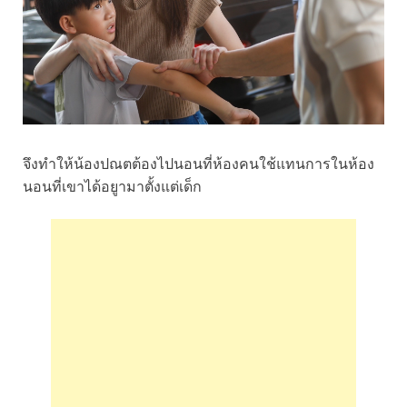
จึงทำให้น้องปณตต้องไปนอนที่ห้องคนใช้แทนการในห้อง
นอนที่เขาได้อยูามาตั้งแต่เด็ก