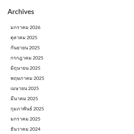
Archives
มกราคม 2026
ตุลาคม 2025
กันยายน 2025
กรกฎาคม 2025
มิถุนายน 2025
พฤษภาคม 2025
เมษายน 2025
มีนาคม 2025
กุมภาพันธ์ 2025
มกราคม 2025
ธันวาคม 2024