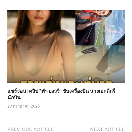
แชร์ว่อน! คลิป “ฟ้า ยงวรี” ขับเครื่องบิน นางเอกดีกรี
นักบิน
29 กรกฎาคม 2025
PREVIOUS ARTICLE
NEXT ARTICLE