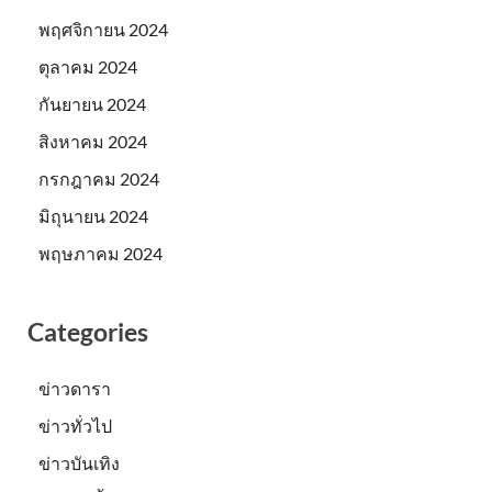
พฤศจิกายน 2024
ตุลาคม 2024
กันยายน 2024
สิงหาคม 2024
กรกฎาคม 2024
มิถุนายน 2024
พฤษภาคม 2024
Categories
ข่าวดารา
ข่าวทั่วไป
ข่าวบันเทิง