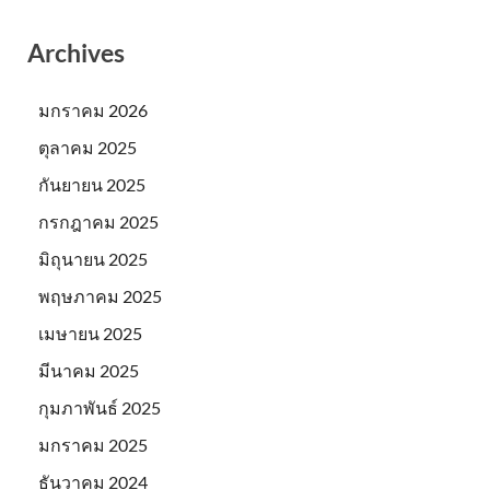
Archives
มกราคม 2026
ตุลาคม 2025
กันยายน 2025
กรกฎาคม 2025
มิถุนายน 2025
พฤษภาคม 2025
เมษายน 2025
มีนาคม 2025
กุมภาพันธ์ 2025
มกราคม 2025
ธันวาคม 2024