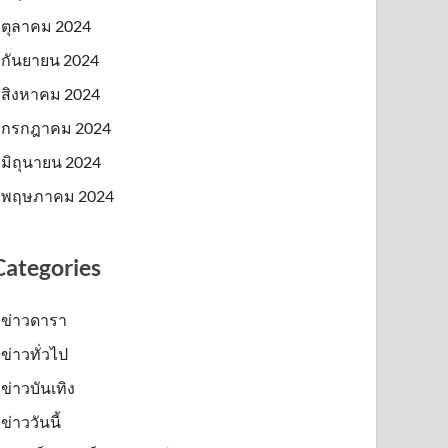
ตุลาคม 2024
กันยายน 2024
สิงหาคม 2024
กรกฎาคม 2024
มิถุนายน 2024
พฤษภาคม 2024
Categories
ข่าวดารา
ข่าวทั่วไป
ข่าวบันเทิง
ข่าววันนี้