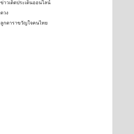
ข่าวเด็ดประเด็นออนไลน์
ดวง
ลูกดาราขวัญใจคนไทย