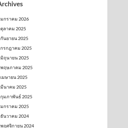
Archives
มกราคม 2026
ตุลาคม 2025
กันยายน 2025
กรกฎาคม 2025
มิถุนายน 2025
พฤษภาคม 2025
เมษายน 2025
มีนาคม 2025
กุมภาพันธ์ 2025
มกราคม 2025
ธันวาคม 2024
พฤศจิกายน 2024