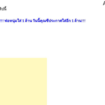
ปนี้
! พ่อหนุ่มใส่ 1 ล้าน วันนี้คุณซีประกาศใส่อีก 1 ล้าน!!!