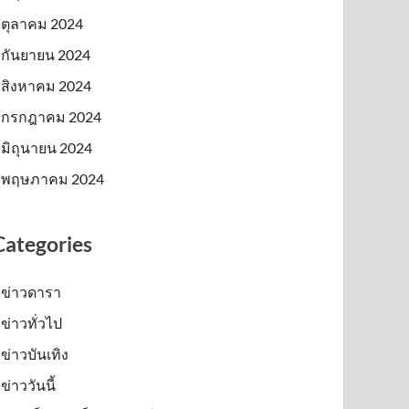
ตุลาคม 2024
กันยายน 2024
สิงหาคม 2024
กรกฎาคม 2024
มิถุนายน 2024
พฤษภาคม 2024
Categories
ข่าวดารา
ข่าวทั่วไป
ข่าวบันเทิง
ข่าววันนี้