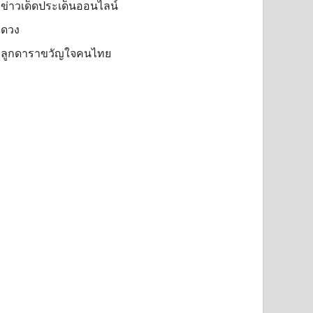
ข่าวเด็ดประเด็นออนไลน์
ดวง
ลูกดาราขวัญใจคนไทย