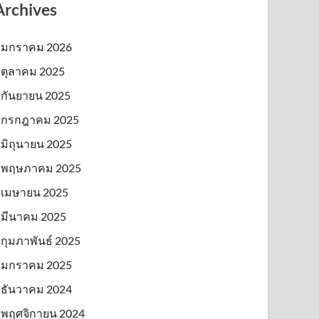
Archives
มกราคม 2026
ตุลาคม 2025
กันยายน 2025
กรกฎาคม 2025
มิถุนายน 2025
พฤษภาคม 2025
เมษายน 2025
มีนาคม 2025
กุมภาพันธ์ 2025
มกราคม 2025
ธันวาคม 2024
พฤศจิกายน 2024