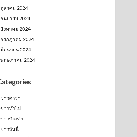
ตุลาคม 2024
กันยายน 2024
สิงหาคม 2024
กรกฎาคม 2024
มิถุนายน 2024
พฤษภาคม 2024
Categories
ข่าวดารา
ข่าวทั่วไป
ข่าวบันเทิง
ข่าววันนี้