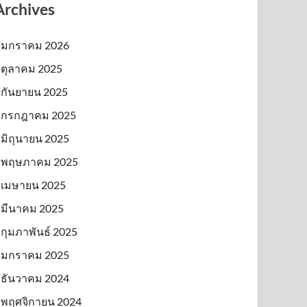
Archives
มกราคม 2026
ตุลาคม 2025
กันยายน 2025
กรกฎาคม 2025
มิถุนายน 2025
พฤษภาคม 2025
เมษายน 2025
มีนาคม 2025
กุมภาพันธ์ 2025
มกราคม 2025
ธันวาคม 2024
พฤศจิกายน 2024