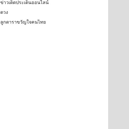
ข่าวเด็ดประเด็นออนไลน์
ดวง
ลูกดาราขวัญใจคนไทย