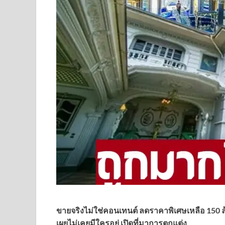
ขายจริงไม่ใช่คอนเทนต์ ลดราคาพิเศษเหลือ 150 ล้า
เผยไม่เคยมีใครอยู่ เปิดที่มาการตกแต่ง