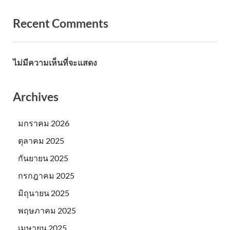
Recent Comments
ไม่มีความเห็นที่จะแสดง
Archives
มกราคม 2026
ตุลาคม 2025
กันยายน 2025
กรกฎาคม 2025
มิถุนายน 2025
พฤษภาคม 2025
เมษายน 2025