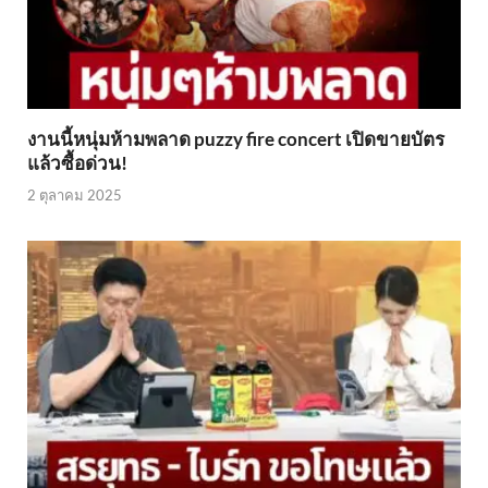
งานนี้หนุ่มห้ามพลาด puzzy fire concert เปิดขายบัตร
แล้วซื้อด่วน!
2 ตุลาคม 2025