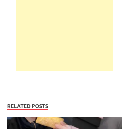
RELATED POSTS