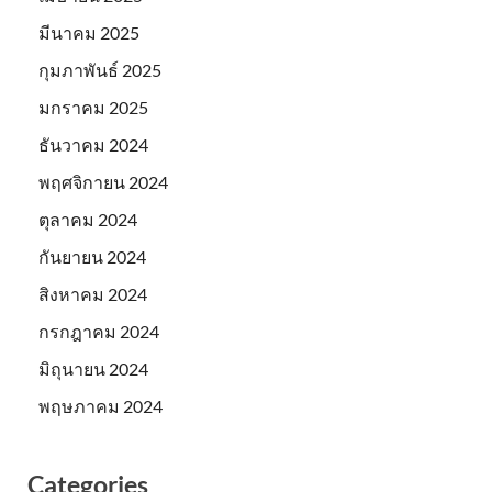
มีนาคม 2025
กุมภาพันธ์ 2025
มกราคม 2025
ธันวาคม 2024
พฤศจิกายน 2024
ตุลาคม 2024
กันยายน 2024
สิงหาคม 2024
กรกฎาคม 2024
มิถุนายน 2024
พฤษภาคม 2024
Categories