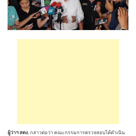
ผู้ว่าฯ สตง.
กล่าวต่อว่า คณะกรรมการตรวจสอบได้ดำเนิน