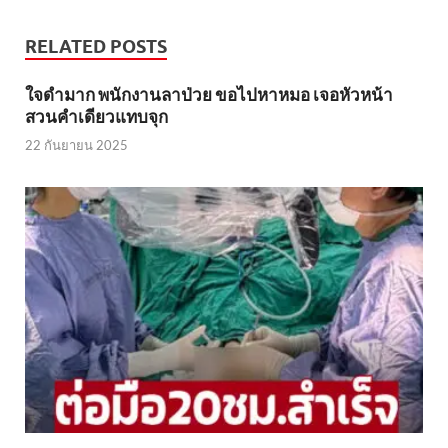
RELATED POSTS
ใจดำมาก พนักงานลาป่วย ขอไปหาหมอ เจอหัวหน้า
สวนคำเดียวแทบจุก
22 กันยายน 2025