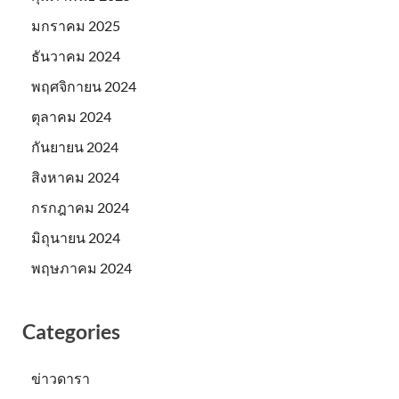
มกราคม 2025
ธันวาคม 2024
พฤศจิกายน 2024
ตุลาคม 2024
กันยายน 2024
สิงหาคม 2024
กรกฎาคม 2024
มิถุนายน 2024
พฤษภาคม 2024
Categories
ข่าวดารา