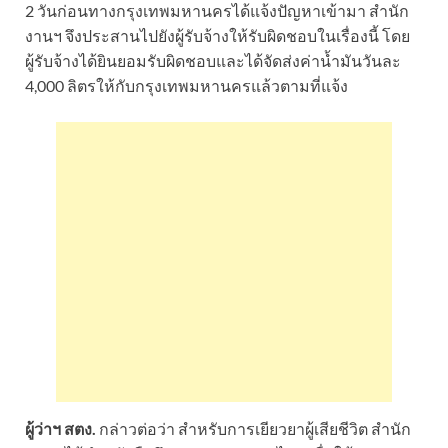
2 วันก่อนทางกรุงเทพมหานครได้แจ้งปัญหาเข้ามา สำนัก
งานฯ จึงประสานไปยังผู้รับจ้างให้รับผิดชอบในเรื่องนี้ โดย
ผู้รับจ้างได้ยินยอมรับผิดชอบและได้จัดส่งค่าน้ำมันวันละ
4,000 ลิตรให้กับกรุงเทพมหานครแล้วตามที่แจ้ง
ผู้ว่าฯ สตง.
กล่าวต่อว่า สำหรับการเยียวยาผู้เสียชีวิต สำนัก