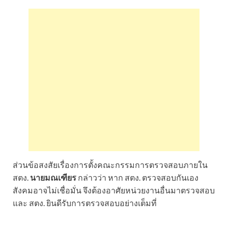
ส่วนข้อสงสัยเรื่องการตั้งคณะกรรมการตรวจสอบภายใน
สตง.
นายมณเฑียร
กล่าวว่า หาก สตง. ตรวจสอบกันเอง
สังคมอาจไม่เชื่อมั่น จึงต้องอาศัยหน่วยงานอื่นมาตรวจสอบ
และ สตง. ยินดีรับการตรวจสอบอย่างเต็มที่