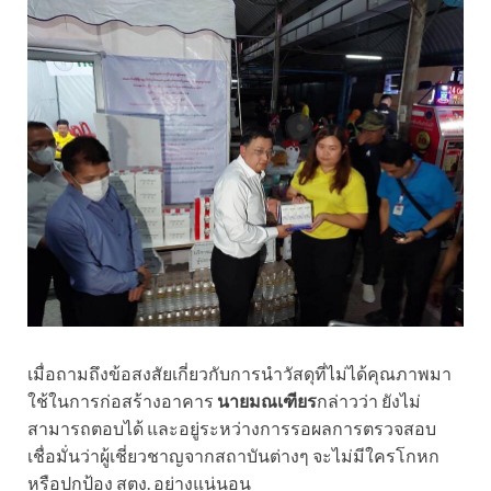
เมื่อถามถึงข้อสงสัยเกี่ยวกับการนำวัสดุที่ไม่ได้คุณภาพมา
ใช้ในการก่อสร้างอาคาร
นายมณเฑียร
กล่าวว่า ยังไม่
สามารถตอบได้ และอยู่ระหว่างการรอผลการตรวจสอบ
เชื่อมั่นว่าผู้เชี่ยวชาญจากสถาบันต่างๆ จะไม่มีใครโกหก
หรือปกป้อง สตง. อย่างแน่นอน