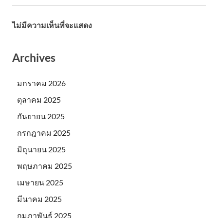
ไม่มีความเห็นที่จะแสดง
Archives
มกราคม 2026
ตุลาคม 2025
กันยายน 2025
กรกฎาคม 2025
มิถุนายน 2025
พฤษภาคม 2025
เมษายน 2025
มีนาคม 2025
กุมภาพันธ์ 2025