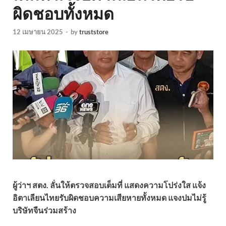
ผิดชอบทั้งหมด
12 เมษายน 2025
-
by
truststore
ผู้ว่าฯ สตง. ลั่นให้ตรวจสอบเต็มที่ แสดงความโปร่งใส แจ้ง
อิตาเลียนไทยรับผิดชอบความเสียหายทั้งหมด แจงปมไม่รู้
บริษัทจีนร่วมสร้าง