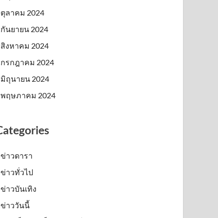
ตุลาคม 2024
กันยายน 2024
สิงหาคม 2024
กรกฎาคม 2024
มิถุนายน 2024
พฤษภาคม 2024
Categories
ข่าวดารา
ข่าวทั่วไป
ข่าวบันเทิง
ข่าววันนี้