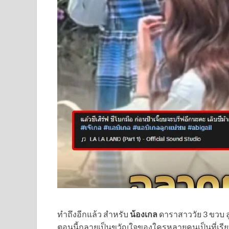
ทำถึงอีกแล้ว สำหรับ
น้องเกล
ดาราสาววัย 3 ขวบ 
ตอนนี้กลายเป็นขวัญใจของใครหลายคนเป็นที่เรีย