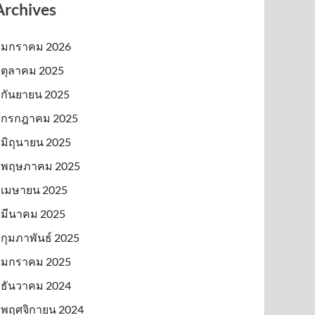
Archives
มกราคม 2026
ตุลาคม 2025
กันยายน 2025
กรกฎาคม 2025
มิถุนายน 2025
พฤษภาคม 2025
เมษายน 2025
มีนาคม 2025
กุมภาพันธ์ 2025
มกราคม 2025
ธันวาคม 2024
พฤศจิกายน 2024