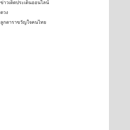
ข่าวเด็ดประเด็นออนไลน์
ดวง
ลูกดาราขวัญใจคนไทย