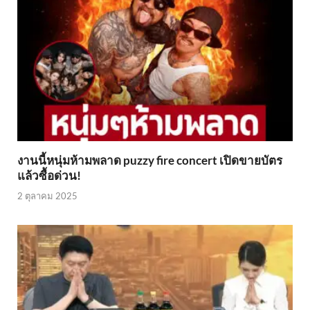
งานนี้หนุ่มห้ามพลาด puzzy fire concert เปิดขายบัตร
แล้วซื้อด่วน!
2 ตุลาคม 2025