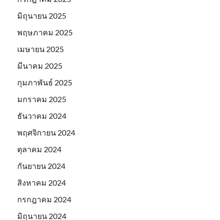
มิถุนายน 2025
พฤษภาคม 2025
เมษายน 2025
มีนาคม 2025
กุมภาพันธ์ 2025
มกราคม 2025
ธันวาคม 2024
พฤศจิกายน 2024
ตุลาคม 2024
กันยายน 2024
สิงหาคม 2024
กรกฎาคม 2024
มิถุนายน 2024