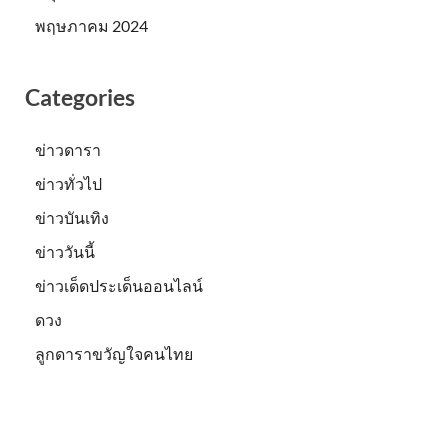
พฤษภาคม 2024
Categories
ข่าวดารา
ข่าวทั่วไป
ข่าวบันเทิง
ข่าววันนี้
ข่าวเด็ดประเด็นออนไลน์
ดวง
ลูกดาราขวัญใจคนไทย