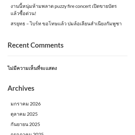
งานนี้หนุ่มห้ามพลาด puzzy fire concert เปิดขายบัตร
แล้วซื้อด่วน!
สรยุทธ – ไบร์ท ขอโทษแล้ว ปมล้อเลียนสำเนียงกัมพูชา
Recent Comments
ไม่มีความเห็นที่จะแสดง
Archives
มกราคม 2026
ตุลาคม 2025
กันยายน 2025
กรกฎาคม 2025