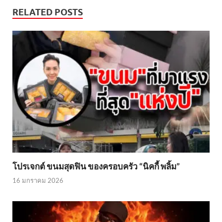
RELATED POSTS
โปรเจกต์ ขนมสุดฟิน ของครอบครัว “นิคกี้ พลิ้ม”
16 มกราคม 2026