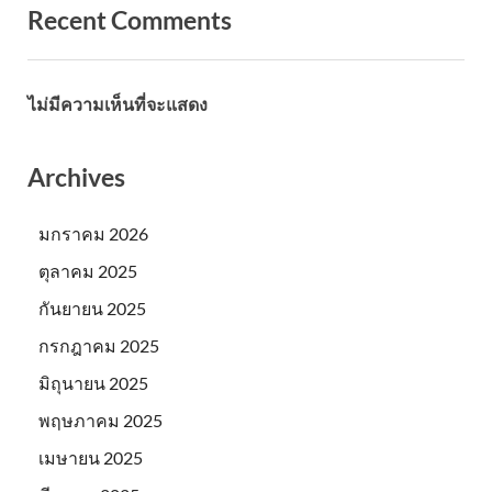
Recent Comments
ไม่มีความเห็นที่จะแสดง
Archives
มกราคม 2026
ตุลาคม 2025
กันยายน 2025
กรกฎาคม 2025
มิถุนายน 2025
พฤษภาคม 2025
เมษายน 2025