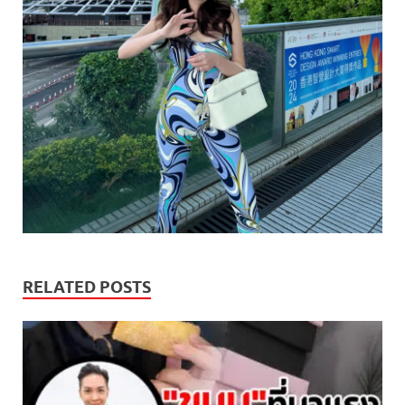
RELATED POSTS