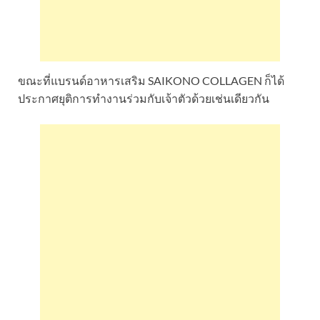
ขณะที่แบรนด์อาหารเสริม SAIKONO COLLAGEN ก็ได้
ประกาศยุติการทำงานร่วมกับเจ้าตัวด้วยเช่นเดียวกัน