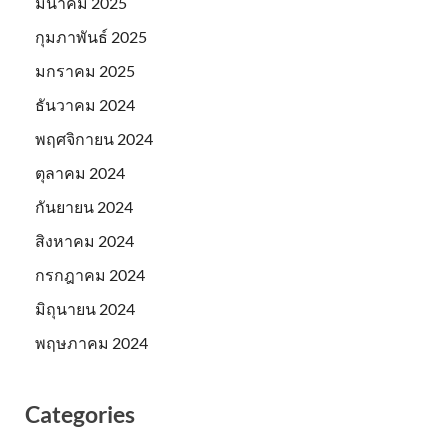
มีนาคม 2025
กุมภาพันธ์ 2025
มกราคม 2025
ธันวาคม 2024
พฤศจิกายน 2024
ตุลาคม 2024
กันยายน 2024
สิงหาคม 2024
กรกฎาคม 2024
มิถุนายน 2024
พฤษภาคม 2024
Categories