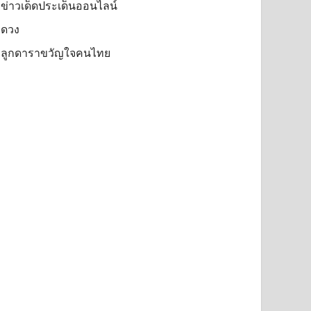
ข่าวเด็ดประเด็นออนไลน์
ดวง
ลูกดาราขวัญใจคนไทย