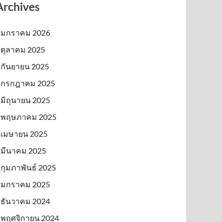
Archives
มกราคม 2026
ตุลาคม 2025
กันยายน 2025
กรกฎาคม 2025
มิถุนายน 2025
พฤษภาคม 2025
เมษายน 2025
มีนาคม 2025
กุมภาพันธ์ 2025
มกราคม 2025
ธันวาคม 2024
พฤศจิกายน 2024