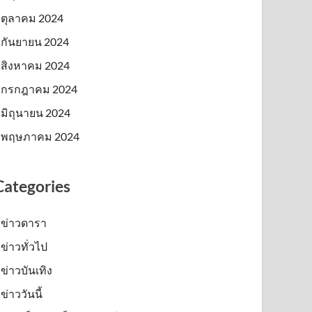
ตุลาคม 2024
กันยายน 2024
สิงหาคม 2024
กรกฎาคม 2024
มิถุนายน 2024
พฤษภาคม 2024
Categories
ข่าวดารา
ข่าวทั่วไป
ข่าวบันเทิง
ข่าววันนี้