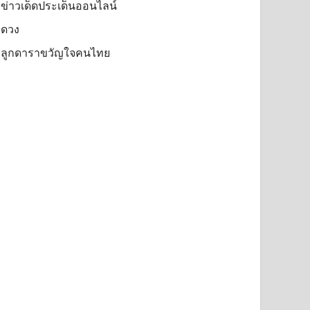
ข่าวเด็ดประเด็นออนไลน์
ดวง
ลูกดาราขวัญใจคนไทย