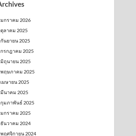
Archives
มกราคม 2026
ตุลาคม 2025
กันยายน 2025
กรกฎาคม 2025
มิถุนายน 2025
พฤษภาคม 2025
เมษายน 2025
มีนาคม 2025
กุมภาพันธ์ 2025
มกราคม 2025
ธันวาคม 2024
พฤศจิกายน 2024