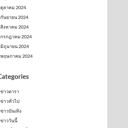
ตุลาคม 2024
กันยายน 2024
สิงหาคม 2024
กรกฎาคม 2024
มิถุนายน 2024
พฤษภาคม 2024
Categories
ข่าวดารา
ข่าวทั่วไป
ข่าวบันเทิง
ข่าววันนี้