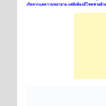
เกิดจากแค่ความพยายาม แต่ยังต้องมีโชคช่วยด้ว