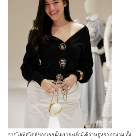
จากไลฟ์สไตล์ของเธอนั้นเราจะเห็นได้ว่าหรูหรา งดงาม ทั้ง