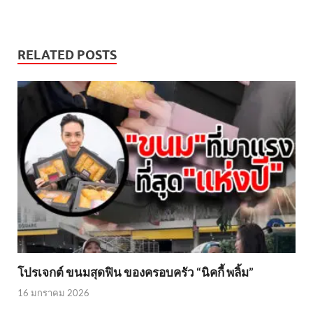
RELATED POSTS
โปรเจกต์ ขนมสุดฟิน ของครอบครัว “นิคกี้ พลิ้ม”
16 มกราคม 2026