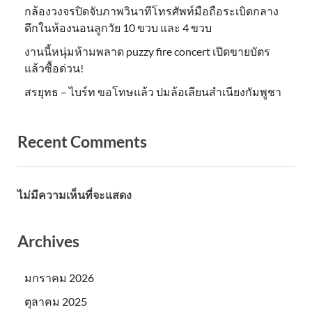
กล้องวงจรปิดจับภาพวินาทีโทรศัพท์มือถือระเบิดกลาง
ดึกในห้องนอนลูกวัย 10 ขวบ และ 4 ขวบ
งานนี้หนุ่มห้ามพลาด puzzy fire concert เปิดขายบัตร
แล้วซื้อด่วน!
สรยุทธ – ไบร์ท ขอโทษแล้ว ปมล้อเลียนสำเนียงกัมพูชา
Recent Comments
ไม่มีความเห็นที่จะแสดง
Archives
มกราคม 2026
ตุลาคม 2025