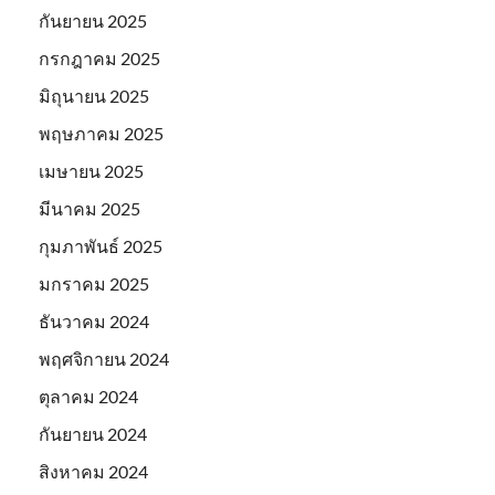
กันยายน 2025
กรกฎาคม 2025
มิถุนายน 2025
พฤษภาคม 2025
เมษายน 2025
มีนาคม 2025
กุมภาพันธ์ 2025
มกราคม 2025
ธันวาคม 2024
พฤศจิกายน 2024
ตุลาคม 2024
กันยายน 2024
สิงหาคม 2024