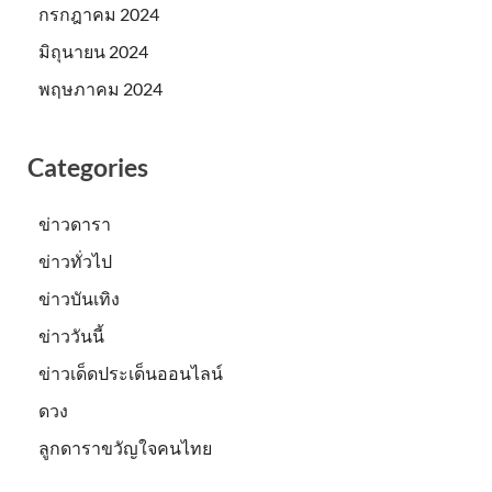
กรกฎาคม 2024
มิถุนายน 2024
พฤษภาคม 2024
Categories
ข่าวดารา
ข่าวทั่วไป
ข่าวบันเทิง
ข่าววันนี้
ข่าวเด็ดประเด็นออนไลน์
ดวง
ลูกดาราขวัญใจคนไทย