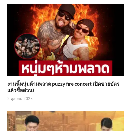
งานนี้หนุ่มห้ามพลาด puzzy fire concert เปิดขายบัตร
แล้วซื้อด่วน!
2 ตุลาคม 2025