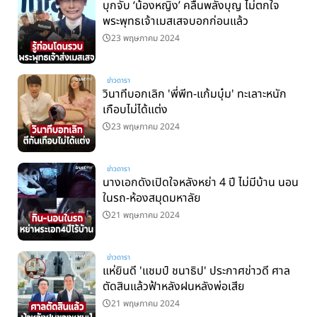
บุกจับ ‘น้องหญิง’ คลื่นพลังบุญ ไม่ตกใจ
พระพุทธเจ้าเมสเสจบอกก่อนแล้ว
23 พฤษภาคม 2024
ข่าวดารา
วินาทีบอกเลิก 'พี่พีท-แก้มบุ๋ม' ทะเลาะหนัก
เกือบไม่ได้แต่ง
23 พฤษภาคม 2024
ข่าวดารา
นางเอกดังเปิดใจหลังหย่า 4 ปี ไม่มีบ้าน นอน
ในรถ-ห้องสมุดมหาลัย
21 พฤษภาคม 2024
ข่าวดารา
แห่ยินดี 'แชมป์ ชนาธิป' ประกาศข่าวดี ศาล
ตัดสินแล้วฟ้าหลังฝนหลังพ่อเสีย
21 พฤษภาคม 2024