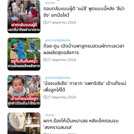
ข่าวดารา
ตอบกลับแบบผู้ดี 'แม่ลี' พูดแบบนี้หลัง 'ลีน่า
จัง' ยกมือไหว้
27 พฤษภาคม 2024
ลูกดาราขวัญใจคนไทย
ก้อย-ตูน เปิดบ้านพาลูกชมสวนผักทะเลเวลา
ผลผลิตสุดอลังการ
27 พฤษภาคม 2024
ลูกดาราขวัญใจคนไทย
'น้องเอลิเซีย' ทายาท 'แพทริเซีย' เข้าแก๊งแม่
เพื่อลูกให้ได้
27 พฤษภาคม 2024
ข่าวดารา
ผกก.ร้องไห้เป็นหมาเลย หลังเช็คตอนจบ
'สงครามสมรส'