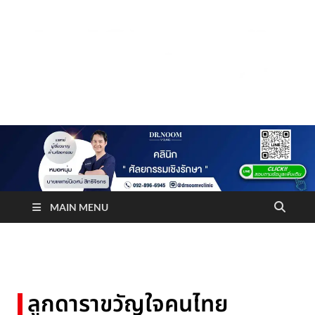
Truststoreonline
บริษัทด้านสื่อ/ข่าวสารใน กรุงเทพมหานคร ประเทศไทย
MAIN MENU
ลูกดาราขวัญใจคนไทย